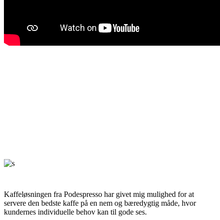
Anbefalinger
Kaffeløsningen fra Podespresso har givet mig mulighed for at
servere den bedste kaffe på en nem og bæredygtig måde, hvor
kundernes individuelle behov kan til gode ses.