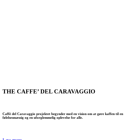
THE CAFFE’ DEL CARAVAGGIO
Caffè del Caravaggio projektet begynder med en vision om at gøre kaffen til en
følelsesmæssig og en uforglemmelig oplevelse for alle.