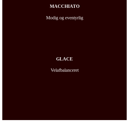
MACCHIATO
Modig og eventyrlig
GLACE
Velafbalanceret