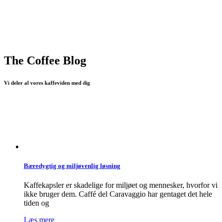
The Coffee Blog
Vi deler al vores kaffeviden med dig
Bæredygtig og miljøvenlig løsning
Kaffekapsler er skadelige for miljøet og mennesker, hvorfor vi
ikke bruger dem. Caffé del Caravaggio har gentaget det hele
tiden og
Læs mere