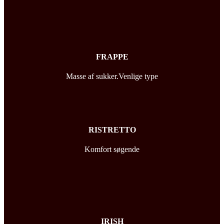
FRAPPE
Masse af sukker.Venlige type
RISTRETTO
Komfort søgende
IRISH